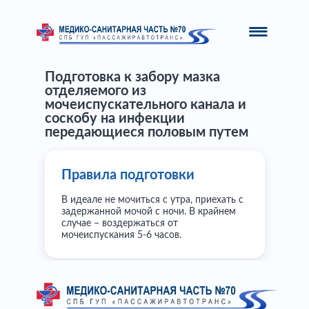
Подготовка к забору мазка
отделяемого из
мочеиспускательного канала и
соскобу на инфекции
передающиеся половым путем
Правила подготовки
В идеале не мочиться с утра, приехать с
задержанной мочой с ночи. В крайнем
случае – воздержаться от
мочеиспускания 5-6 часов.