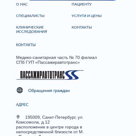
О НАС
ПАЦИЕНТУ
СПЕЦИАЛИСТЫ
УСЛУГИ И ЦЕНЫ
КЛИНИЧЕСКИЕ
КОНТАКТЫ
ИССЛЕДОВАНИЯ
КОНТАКТЫ
Медико-санитарная часть № 70 филиал
СПб ГУП «Пассажиравтотранс»
Обращения граждан
АДРЕС
195009, Санкт-Петербург, ул.
Комсомола, д.12
расположение в центре города в
непосредственной близости от М.