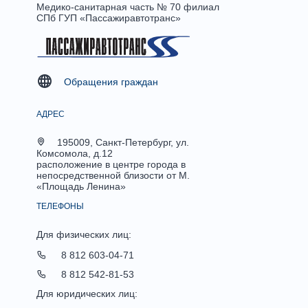
Медико-санитарная часть № 70 филиал
СПб ГУП «Пассажиравтотранс»
Обращения граждан
АДРЕС
195009, Санкт-Петербург, ул.
Комсомола, д.12
расположение в центре города в
непосредственной близости от М.
«Площадь Ленина»
ТЕЛЕФОНЫ
Для физических лиц:
8 812 603-04-71
8 812 542-81-53
Для юридических лиц: