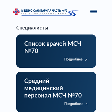
Специалисты
Список врачей МСЧ
№70
Подробнее
Средний
медицинский
персонал МСЧ №70
Подробнее