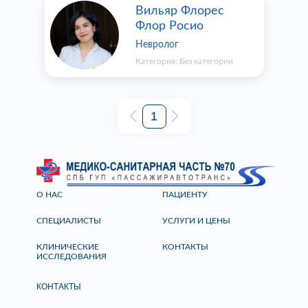
Вильяр Флорес
Флор Росио
Невролог
Категория:
Без категории
1
О НАС
ПАЦИЕНТУ
СПЕЦИАЛИСТЫ
УСЛУГИ И ЦЕНЫ
КЛИНИЧЕСКИЕ
КОНТАКТЫ
ИССЛЕДОВАНИЯ
КОНТАКТЫ