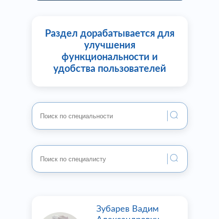
Раздел дорабатывается для
улучшения
функциональности и
удобства пользователей
Зубарев Вадим