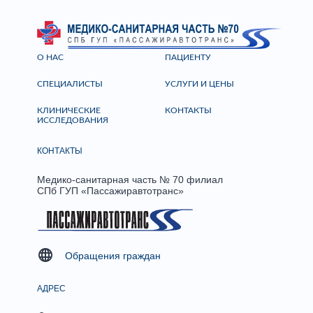
О НАС
ПАЦИЕНТУ
СПЕЦИАЛИСТЫ
УСЛУГИ И ЦЕНЫ
КЛИНИЧЕСКИЕ
КОНТАКТЫ
ИССЛЕДОВАНИЯ
КОНТАКТЫ
Медико-санитарная часть № 70 филиал
СПб ГУП «Пассажиравтотранс»
Обращения граждан
АДРЕС