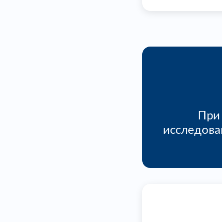
При
исследова