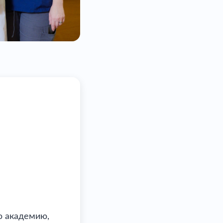
ю академию,