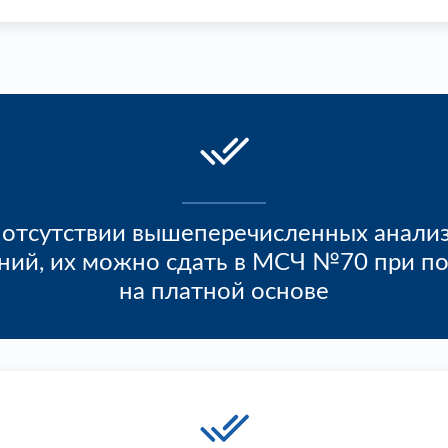
 отсутствии вышеперечисленных анализ
ний, их можно сдать в МСЧ №70 при п
на платной основе