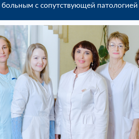
больным с сопутствующей патологией