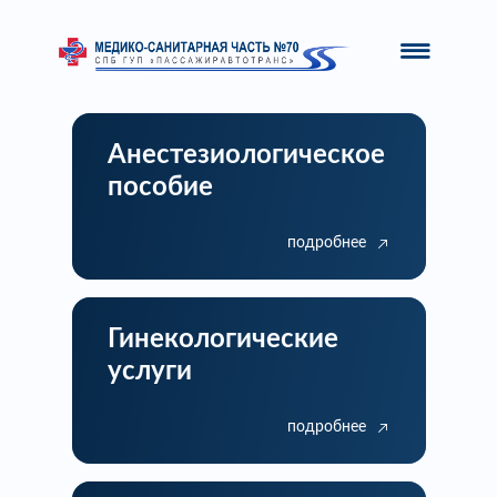
Анестезиологическое
пособие
подробнее
Гинекологические
услуги
подробнее