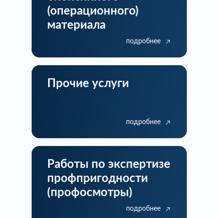
(операционного)
материала
подробнее
Прочие услуги
подробнее
Работы по экспертизе
профпригодности
(профосмотры)
подробнее