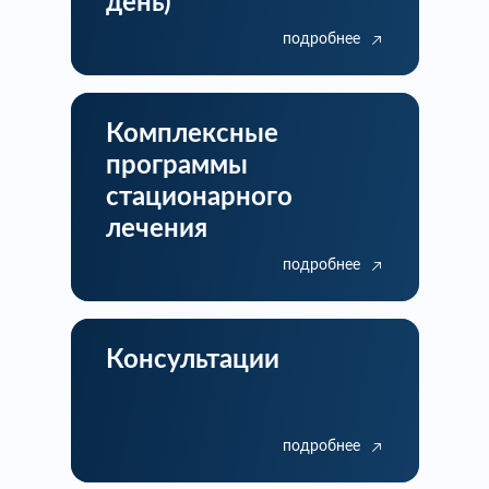
день)*
подробнее
Комплексные
программы
стационарного
лечения
подробнее
Консультации
подробнее