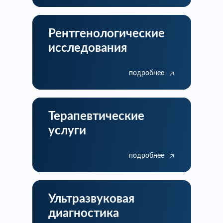
Рентгенологические
исследования
подробнее
Терапевтические
услуги
подробнее
Ультразвуковая
диагностика