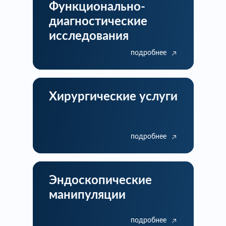
Функционально-
диагностические
исследования
подробнее
Хирургические услуги
подробнее
Эндоскопические
манипуляции
подробнее