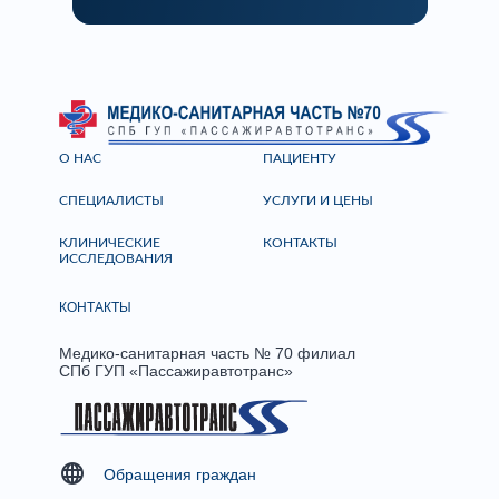
О НАС
ПАЦИЕНТУ
СПЕЦИАЛИСТЫ
УСЛУГИ И ЦЕНЫ
КЛИНИЧЕСКИЕ
КОНТАКТЫ
ИССЛЕДОВАНИЯ
КОНТАКТЫ
Медико-санитарная часть № 70 филиал
СПб ГУП «Пассажиравтотранс»
Обращения граждан