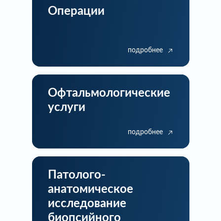
Операции
подробнее
Офтальмологические
услуги
подробнее
Патолого-
анатомическое
исследование
биопсийного