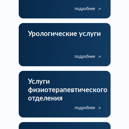
подробнее
Урологические услуги
подробнее
Услуги
физиотерапевтического
отделения
подробнее