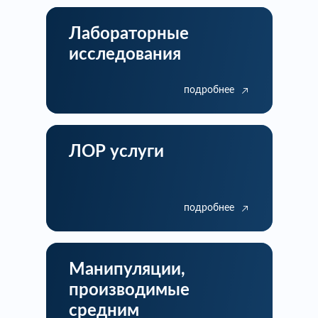
Лабораторные
исследования
подробнее
ЛОР услуги
подробнее
Манипуляции,
производимые
средним