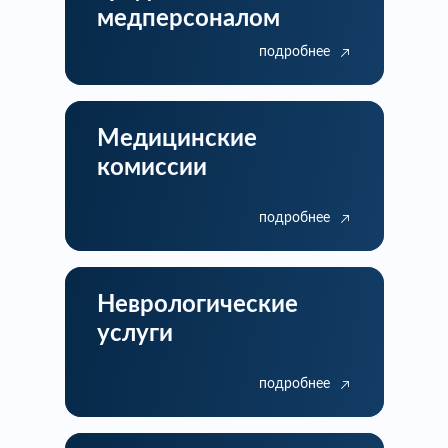
медперсоналом
подробнее
Медицинские
комиссии
подробнее
Неврологические
услуги
подробнее