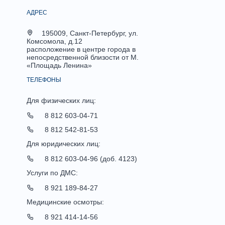
АДРЕС
195009, Санкт-Петербург, ул.
Комсомола, д.12
расположение в центре города в
непосредственной близости от М.
«Площадь Ленина»
ТЕЛЕФОНЫ
Для физических лиц:
8 812 603-04-71
8 812 542-81-53
Для юридических лиц:
8 812 603-04-96 (доб. 4123)
Услуги по ДМС:
8 921 189-84-27
Медицинские осмотры:
8 921 414-14-56