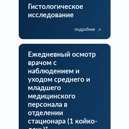
Гистологическое
исследование
подробнее
Ежедневный осмотр
врачом с
наблюдением и
уходом среднего и
младшего
медицинского
персонала в
отделении
стационара (1 койко-