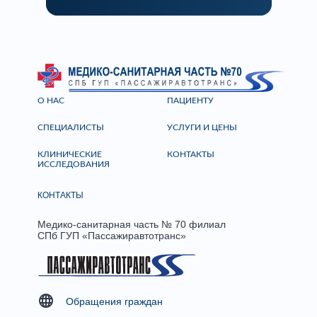
О НАС
ПАЦИЕНТУ
СПЕЦИАЛИСТЫ
УСЛУГИ И ЦЕНЫ
КЛИНИЧЕСКИЕ
КОНТАКТЫ
ИССЛЕДОВАНИЯ
КОНТАКТЫ
Медико-санитарная часть № 70 филиал
СПб ГУП «Пассажиравтотранс»
Обращения граждан