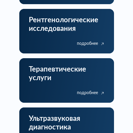
Рентгенологические
исследования
подробнее
Терапевтические
услуги
подробнее
Ультразвуковая
диагностика