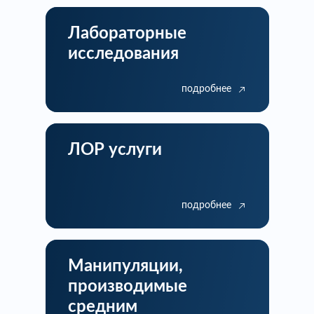
Лабораторные
исследования
подробнее
ЛОР услуги
подробнее
Манипуляции,
производимые
средним