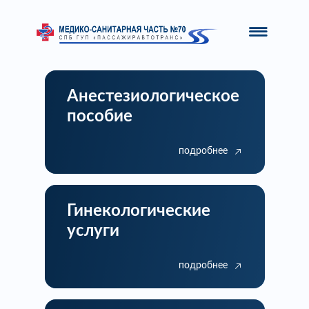
Анестезиологическое
пособие
подробнее
Гинекологические
услуги
подробнее