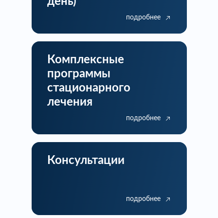
день)*
подробнее
Комплексные
программы
стационарного
лечения
подробнее
Консультации
подробнее