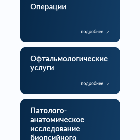
Операции
подробнее
Офтальмологические
услуги
подробнее
Патолого-
анатомическое
исследование
биопсийного