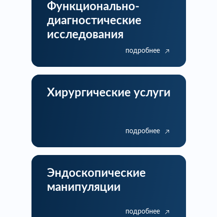
Функционально-
диагностические
исследования
подробнее
Хирургические услуги
подробнее
Эндоскопические
манипуляции
подробнее