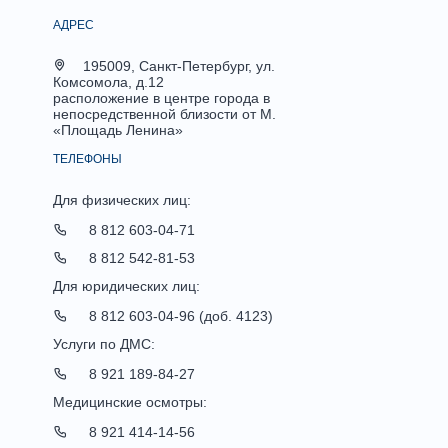
АДРЕС
195009, Санкт-Петербург, ул.
Комсомола, д.12
расположение в центре города в
непосредственной близости от М.
«Площадь Ленина»
ТЕЛЕФОНЫ
Для физических лиц:
8 812 603-04-71
8 812 542-81-53
Для юридических лиц:
8 812 603-04-96 (доб. 4123)
Услуги по ДМС:
8 921 189-84-27
Медицинские осмотры:
8 921 414-14-56