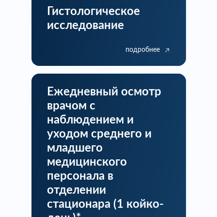
Гистологическое
исследование
подробнее
Ежедневный осмотр
врачом с
наблюдением и
уходом среднего и
младшего
медицинского
персонала в
отделении
стационара (1 койко-