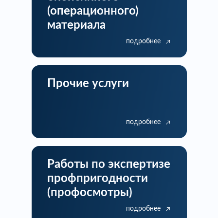
(операционного)
материала
подробнее
Прочие услуги
подробнее
Работы по экспертизе
профпригодности
(профосмотры)
подробнее