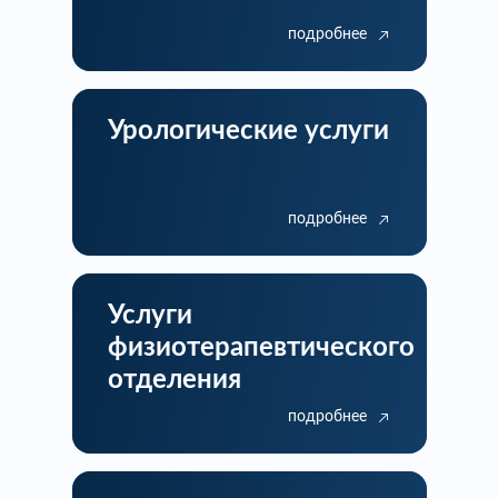
подробнее
Урологические услуги
подробнее
Услуги
физиотерапевтического
отделения
подробнее