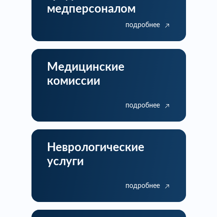
медперсоналом
подробнее
Медицинские
комиссии
подробнее
Неврологические
услуги
подробнее